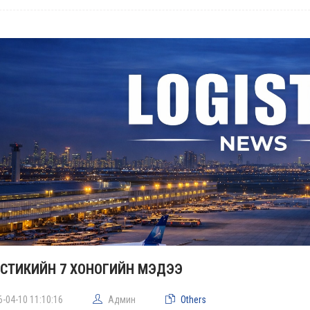
СТИКИЙН 7 ХОНОГИЙН МЭДЭЭ
6-04-10 11:10:16
Админ
Others